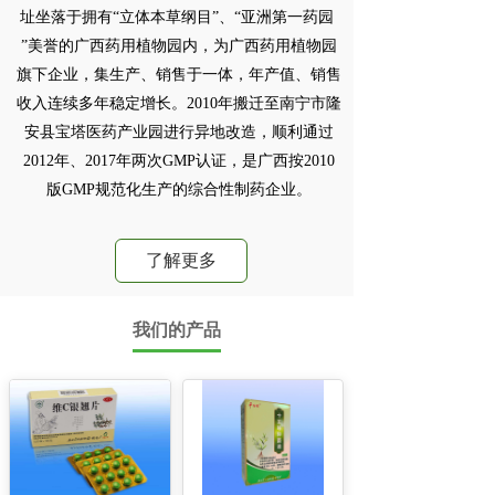
址坐落于拥有“立体本草纲目”、“亚洲第一药园 
”美誉的广西药用植物园内，为广西药用植物园
旗下企业，集生产、销售于一体，年产值、销售
收入连续多年稳定增长。2010年搬迁至南宁市隆
安县宝塔医药产业园进行异地改造，顺利通过
2012年、2017年两次GMP认证，是广西按2010
版GMP规范化生产的综合性制药企业。
了解更多
我们的产品