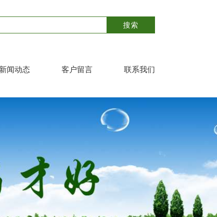
新闻动态
客户留言
联系我们