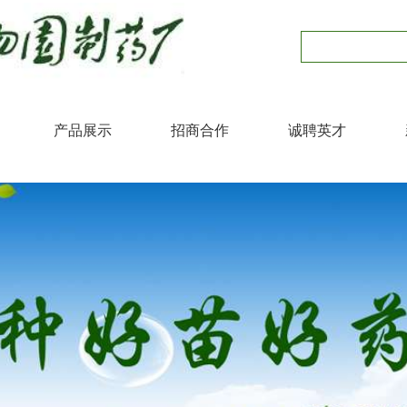
产品展示
招商合作
诚聘英才