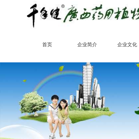
首页
企业简介
企业文化