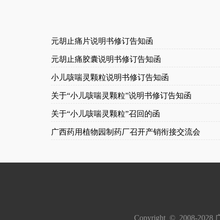
元胡止痛片说明书修订告知函
元胡止痛胶囊说明书修订告知函
小儿咳喘灵颗粒说明书修订告知函
关于“小儿咳喘灵颗粒”说明书修订告知函
关于“小儿咳喘灵颗粒”召回的函
广西药用植物园制药厂召开产销衔接交流会
Copyright  ©  200