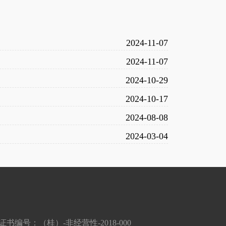
2024-11-07
2024-11-07
2024-10-29
2024-10-17
2024-08-08
2024-03-04
编号：（桂）-非经营性-2018-000