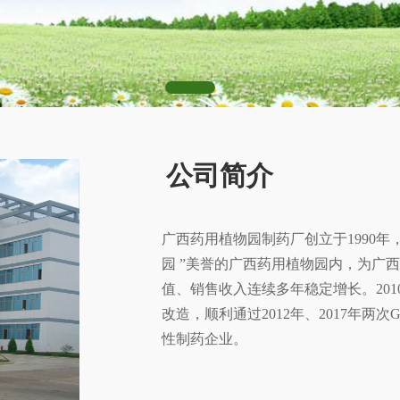
公司简介
广西药用植物园制药厂创立于1990年
园 ”美誉的广西药用植物园内，为广
值、销售收入连续多年稳定增长。20
改造，顺利通过2012年、2017年两次
性制药企业。