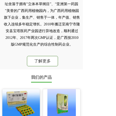
址坐落于拥有“立体本草纲目”、“亚洲第一药园 
”美誉的广西药用植物园内，为广西药用植物园
旗下企业，集生产、销售于一体，年产值、销售
收入连续多年稳定增长。2010年搬迁至南宁市隆
安县宝塔医药产业园进行异地改造，顺利通过
2012年、2017年两次GMP认证，是广西按2010
版GMP规范化生产的综合性制药企业。
了解更多
我们的产品