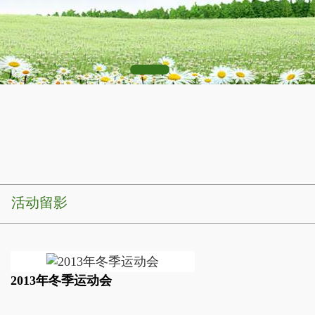
活动留影
2013年冬季运动会