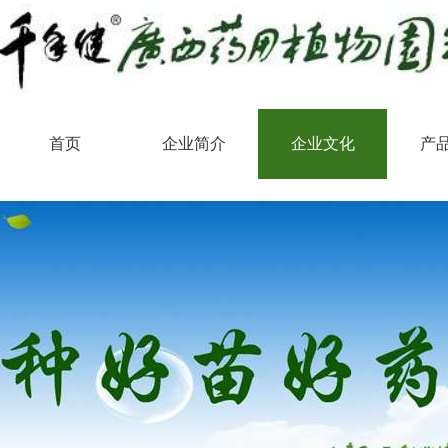
首页
企业简介
企业文化
产