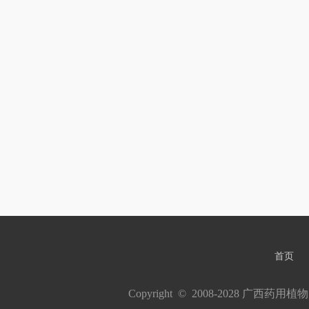
首页
Copyright  ©  2008-2028 广西