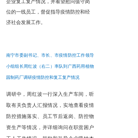
企业复工复产情况，并看望慰问值守岗
位的一线员工，督促指导疫情防控和经
济社会发展工作。
南宁市委副书记、市长、市疫情防控工作领导
小组组长周红波（右二）率队到广西药用植物
园制药厂调研疫情防控和复工复产情况
调研中，周红波一行深入生产车间，听
取有关负责人汇报情况，实地查看疫情
防控措施落实、员工节后返岗、防控物
资生产等情况，并详细询问在职贫困户