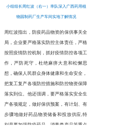
小组组长周红波（右一）率队深入广西药用植
物园制药厂生产车间实地了解情况
周红波指出，防疫药品物资的保供事关全
局，企业要严格落实防控主体责任，严格
按照疫情防控机制，抓好疫情防控各项工
作，严防死守，杜绝麻痹大意和松懈思
想，确保人民群众身体健康和生命安全，
把复工复产各项防控措施和防控物资保障
落实到位。他还强调，要严格落实安全生
产各项规定，做好保供预案，有计划、有
步骤地做好药品物资储备和投放供应
,特
别是要加强防疫药品、消毒类产品等重点