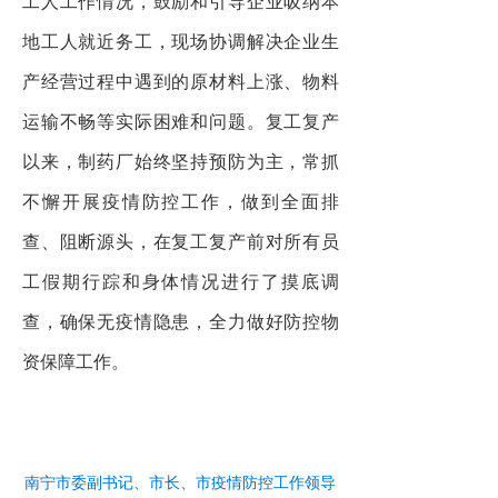
工人工作情况，鼓励和引导企业吸纳本
地工人就近务工，现场协调解决企业生
产经营过程中遇到的原材料上涨、物料
运输不畅等实际困难和问题。复工复产
以来，制药厂始终坚持预防为主，常抓
不懈开展疫情防控工作，做到全面排
查、阻断源头，在复工复产前对所有员
工假期行踪和身体情况进行了摸底调
查，确保无疫情隐患，全力做好防控物
资保障工作。
南宁市委副书记、市长、市疫情防控工作领导