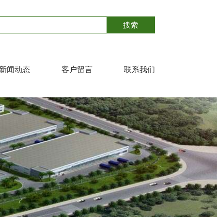
新闻动态
客户留言
联系我们