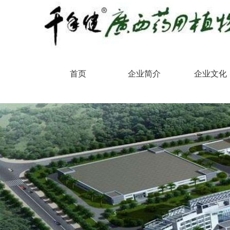
首页
企业简介
企业文化