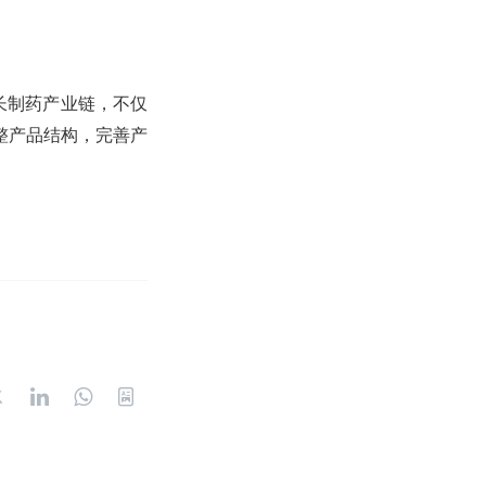
长制药产业链，不仅
整产品结构，完善产