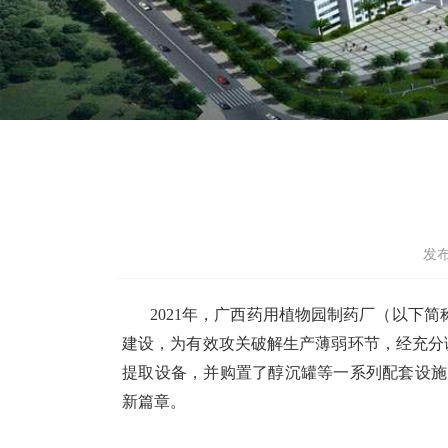
发布
2021年，广西药用植物园制药厂（以下
建设，为有效攻关破解生产薄弱环节，经充分调
提取设备，并购置了醇沉罐等一系列配套设施
新篇章。