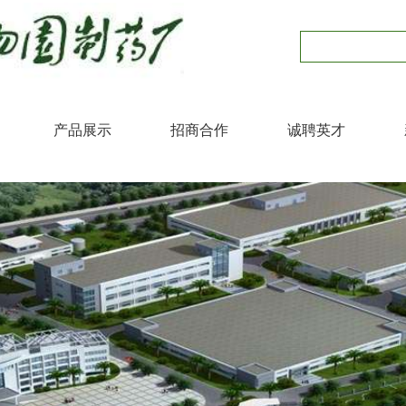
产品展示
招商合作
诚聘英才