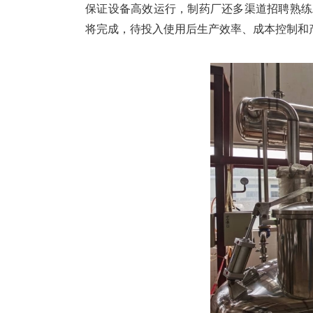
保证设备高效运行，制药厂还多渠道招聘熟练
将完成，待投入使用后生产效率、成本控制和