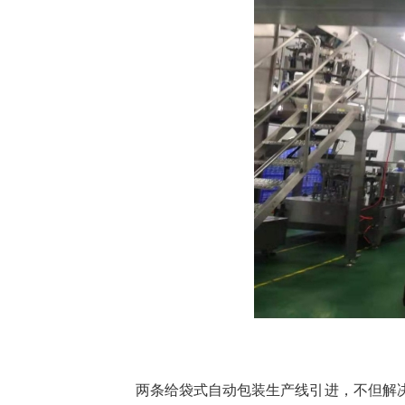
两条给袋式自动包装生产线引进，不但解