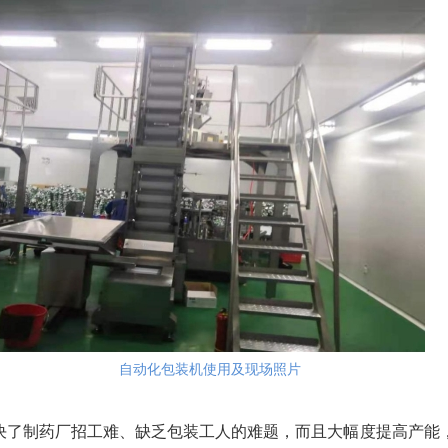
自动化包装机使用及现场照片
决了制药厂招工难、缺乏包装工人的难题，而且大幅度提高产能