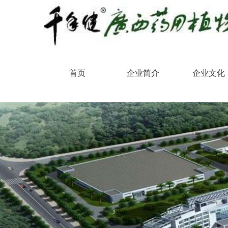
首页
企业简介
企业文化