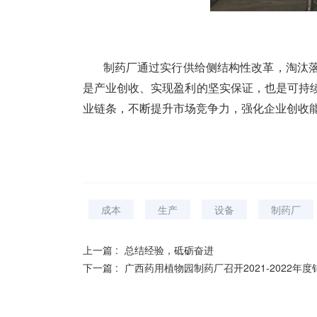
制药厂通过实行供给侧结构性改革，淘汰落
是产业创收、实现盈利的坚实保证，也是可持
业链条，不断提升市场竞争力，强化企业创收
成本
生产
设备
制药厂
上一篇 :
总结经验，砥砺奋进
下一篇 :
广西药用植物园制药厂召开2021-2022年