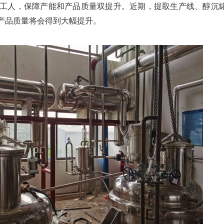
工人，保障产能和产品质量双提升。近期，提取生产线、醇沉
产品质量将会得到大幅提升。