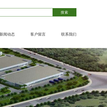
新闻动态
客户留言
联系我们