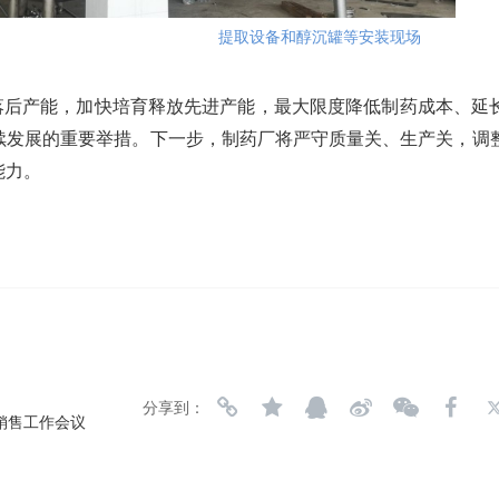
提取设备和醇沉罐等安装现场
后产能，加快培育释放先进产能，最大限度降低制药成本、延
续发展的重要举措。下一步，制药厂将严守质量关、生产关，调
能力。
分享到：
度销售工作会议