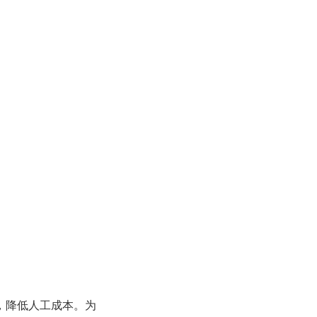
，降低人工成本。为