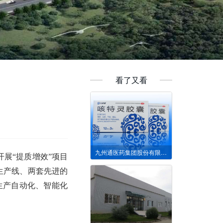
看了又看
九州通医药集团股份有限公司
开展“提质增效”项目
生产线、两套先进的
生产自动化、智能化